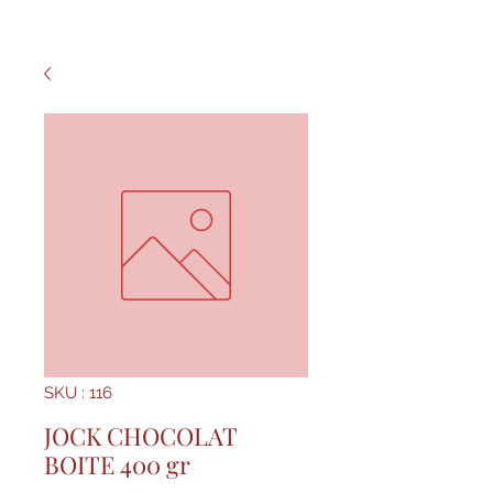
SKU : 116
JOCK CHOCOLAT
BOITE 400 gr