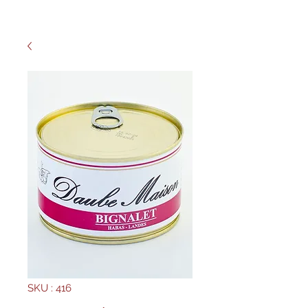
SKU : 416