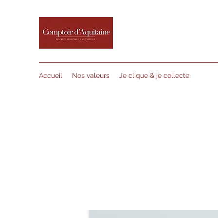
Accueil
Nos valeurs
Je clique & je collecte